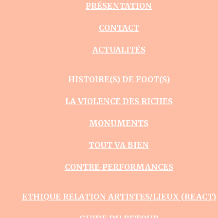
PRÉSENTATION
CONTACT
ACTUALITÉS
HISTOIRE(S) DE FOOT(S)
LA VIOLENCE DES RICHES
MONUMENTS
TOUT VA BIEN
CONTRE-PERFORMANCES
ETHIQUE RELATION ARTISTES/LIEUX (REACT)